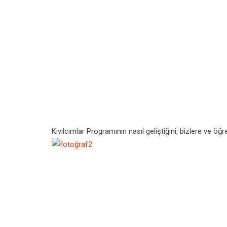
Kıvılcımlar Programının nasıl geliştiğini, bizlere ve öğ