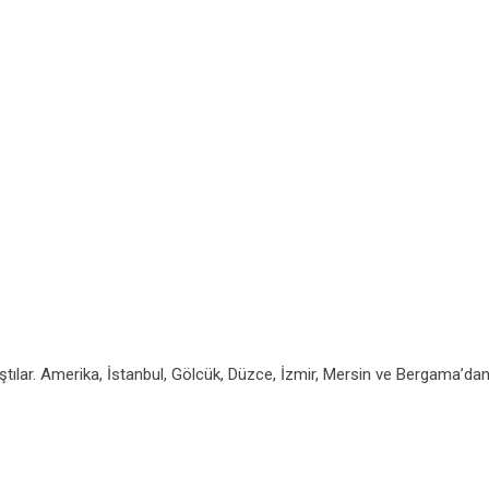
laştılar. Amerika, İstanbul, Gölcük, Düzce, İzmir, Mersin ve Bergama’dan