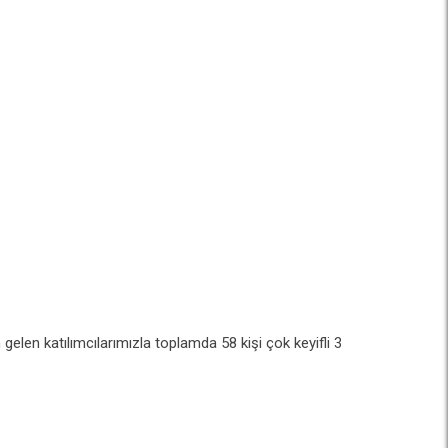
 gelen katılımcılarımızla toplamda 58 kişi çok keyifli 3