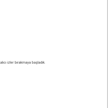
alıcı izler bırakmaya başladık.