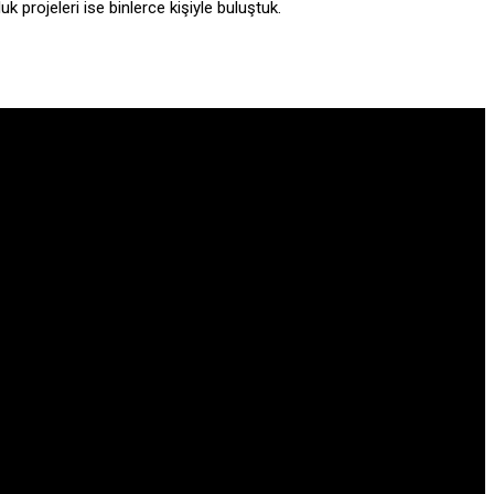
uk projeleri ise binlerce kişiyle buluştuk.