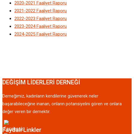
2020-2021 Faaliyet Raporu
2021-2022 Faaliyet Raporu
2022-2023 Faaliyet Raporu
2023-2024 Faaliyet Raporu
2024-2025 Faaliyet Raporu
DEĞİŞİM LİDERLERİ DERNEĞİ
Derneğimiz, kadınların kendilerine güvenerek neler
başarabileceğine inanan, onların potansiyelini gören ve onlara
değer veren bir dernektir.
Faydalı Linkler