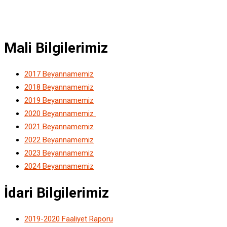
Mali Bilgilerimiz
2017 Beyannamemiz
2018 Beyannamemiz
2019 Beyannamemiz
2020 Beyannamemiz
2021 Beyannamemiz
2022 Beyannamemiz
2023 Beyannamemiz
2024 Beyannamemiz
İdari Bilgilerimiz
2019-2020 Faaliyet Raporu