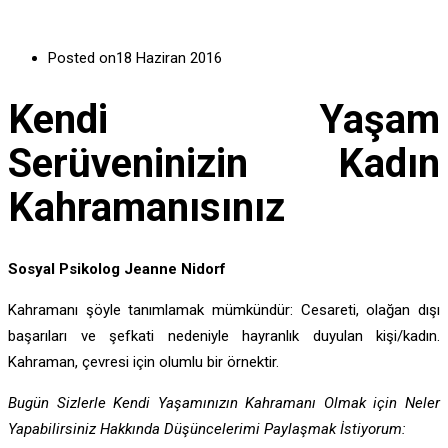
Posted on
18 Haziran 2016
Kendi Yaşam
Serüveninizin Kadın
Kahramanısınız
Sosyal Psikolog Jeanne Nidorf
Kahramanı şöyle tanımlamak mümkündür: Cesareti, olağan dışı
başarıları ve şefkati nedeniyle hayranlık duyulan kişi/kadın.
Kahraman, çevresi için olumlu bir örnektir.
Bugün Sizlerle Kendi Yaşamınızın Kahramanı Olmak için Neler
Yapabilirsiniz Hakkında Düşüncelerimi Paylaşmak İstiyorum: