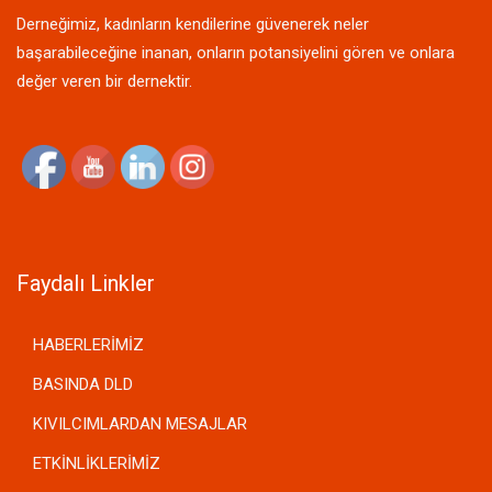
Derneğimiz, kadınların kendilerine güvenerek neler
başarabileceğine inanan, onların potansiyelini gören ve onlara
değer veren bir dernektir.
Faydalı Linkler
HABERLERİMİZ
BASINDA DLD
KIVILCIMLARDAN MESAJLAR
ETKİNLİKLERİMİZ