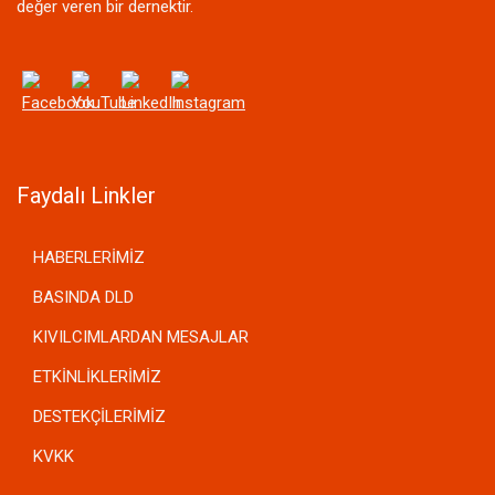
değer veren bir dernektir.
Faydalı Linkler
HABERLERİMİZ
BASINDA DLD
KIVILCIMLARDAN MESAJLAR
ETKİNLİKLERİMİZ
DESTEKÇİLERİMİZ
KVKK