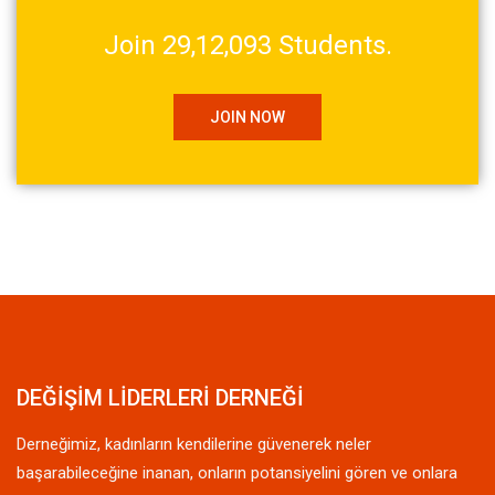
Join 29,12,093 Students.
JOIN NOW
DEĞİŞİM LİDERLERİ DERNEĞİ
Derneğimiz, kadınların kendilerine güvenerek neler
başarabileceğine inanan, onların potansiyelini gören ve onlara