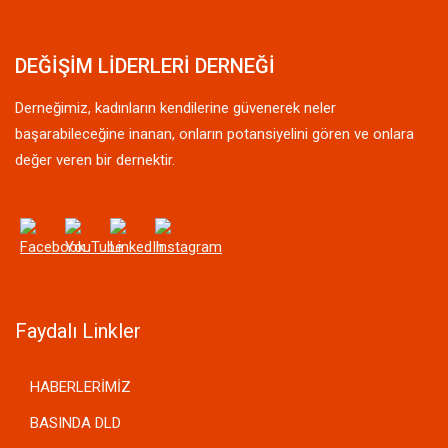
DEĞİŞİM LİDERLERİ DERNEĞİ
Derneğimiz, kadınların kendilerine güvenerek neler
başarabileceğine inanan, onların potansiyelini gören ve onlara
değer veren bir dernektir.
Faydalı Linkler
HABERLERİMİZ
BASINDA DLD