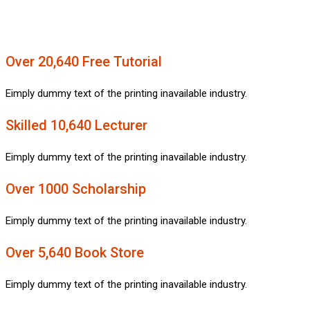
Over 20,640 Free Tutorial
Eimply dummy text of the printing inavailable industry.
Skilled 10,640 Lecturer
Eimply dummy text of the printing inavailable industry.
Over 1000 Scholarship
Eimply dummy text of the printing inavailable industry.
Over 5,640 Book Store
Eimply dummy text of the printing inavailable industry.