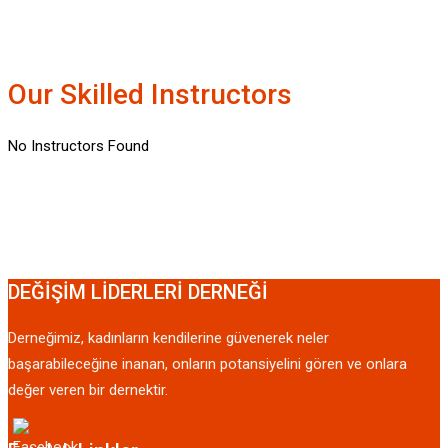
Our Skilled Instructors
No Instructors Found
DEĞİŞİM LİDERLERİ DERNEĞİ
Derneğimiz, kadınların kendilerine güvenerek neler
başarabileceğine inanan, onların potansiyelini gören ve onlara
değer veren bir dernektir.