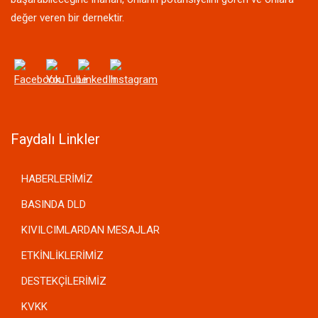
değer veren bir dernektir.
Faydalı Linkler
HABERLERİMİZ
BASINDA DLD
KIVILCIMLARDAN MESAJLAR
ETKİNLİKLERİMİZ
DESTEKÇİLERİMİZ
KVKK