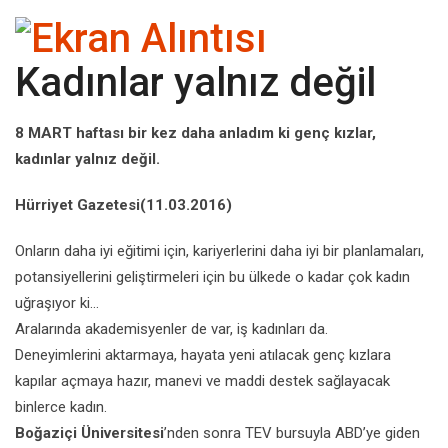
Kadınlar yalnız değil
8 MART haftası bir kez daha anladım ki genç kızlar,
kadınlar yalnız değil.
Hürriyet Gazetesi(11.03.2016)
Onların daha iyi eğitimi için, kariyerlerini daha iyi bir planlamaları,
potansiyellerini geliştirmeleri için bu ülkede o kadar çok kadın
uğraşıyor ki…
Aralarında akademisyenler de var, iş kadınları da.
Deneyimlerini aktarmaya, hayata yeni atılacak genç kızlara
kapılar açmaya hazır, manevi ve maddi destek sağlayacak
binlerce kadın.
Boğaziçi Üniversitesi
’nden sonra TEV bursuyla ABD’ye giden