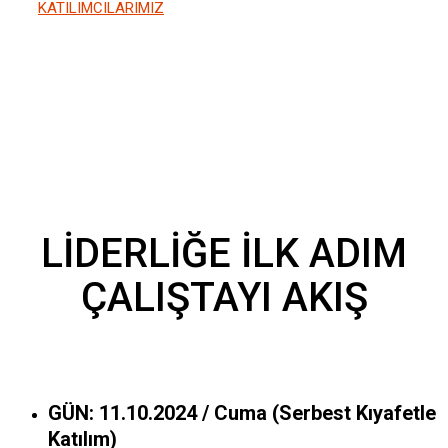
KATILIMCILARIMIZ
LİDERLİĞE İLK ADIM
ÇALIŞTAYI AKIŞ
GÜN: 11.10.2024 / Cuma (Serbest Kıyafetle
Katılım)