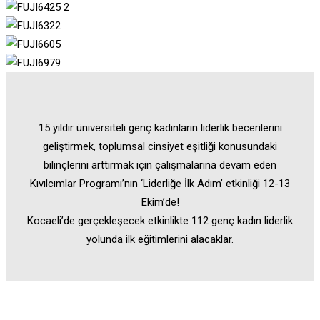
15 yıldır üniversiteli genç kadınların liderlik becerilerini
geliştirmek, toplumsal cinsiyet eşitliği konusundaki
bilinçlerini arttırmak için çalışmalarına devam eden
Kıvılcımlar Programı’nın ‘Liderliğe İlk Adım’ etkinliği 12-13
Ekim’de!
Kocaeli’de gerçekleşecek etkinlikte 112 genç kadın liderlik
yolunda ilk eğitimlerini alacaklar.