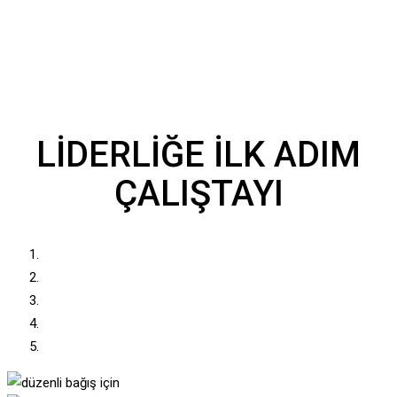
LİDERLİĞE İLK ADIM
ÇALIŞTAYI