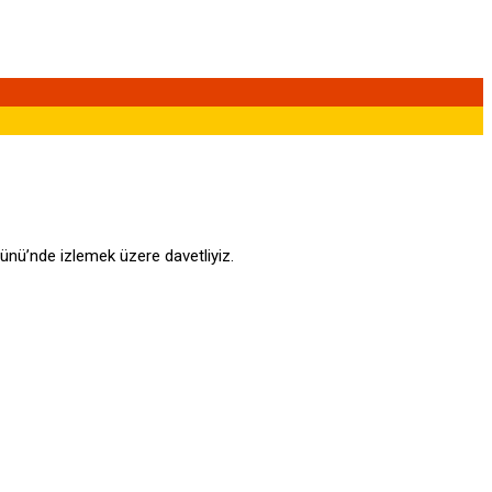
ünü’nde izlemek üzere davetliyiz.