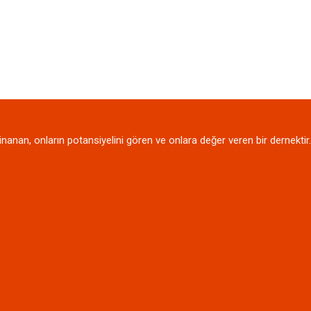
nanan, onların potansiyelini gören ve onlara değer veren bir dernektir.