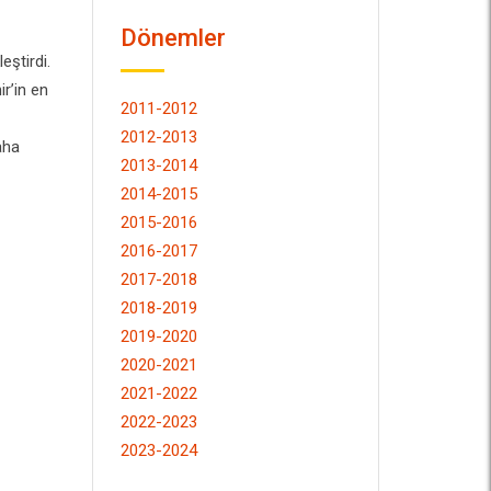
Dönemler
eştirdi.
ir’in en
2011-2012
2012-2013
aha
2013-2014
2014-2015
2015-2016
2016-2017
2017-2018
2018-2019
2019-2020
2020-2021
2021-2022
2022-2023
2023-2024