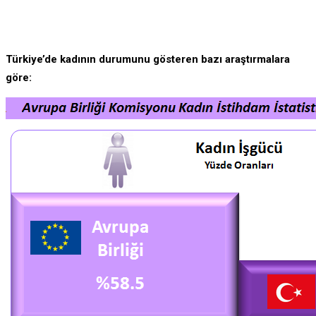
Türkiye’de kadının durumunu gösteren bazı araştırmalara
göre: