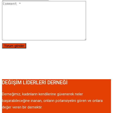
DEĞİŞİM LİDERLERİ DERNEĞİ
Derneğimiz, kadınların kendilerine güvenerek neler
başarabileceğine inanan, onların potansiyelini gören ve onlara
değer veren bir dernektir.