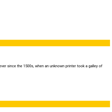
ver since the 1500s, when an unknown printer took a galley of