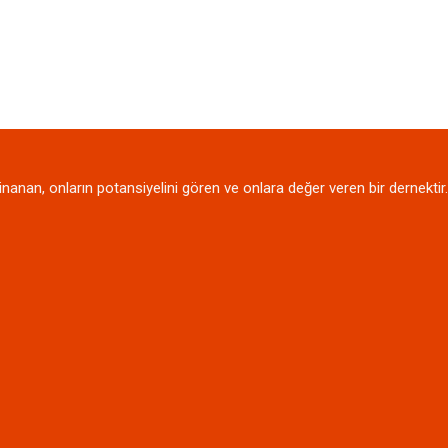
nanan, onların potansiyelini gören ve onlara değer veren bir dernektir.