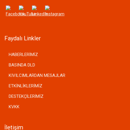
Faydalı Linkler
HABERLERİMİZ
BASINDA DLD
KIVILCIMLARDAN MESAJLAR
ETKİNLİKLERİMİZ
DESTEKÇİLERİMİZ
KVKK
İletişim