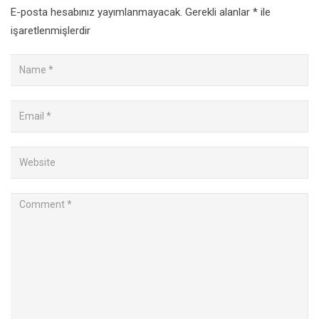
E-posta hesabınız yayımlanmayacak.
Gerekli alanlar
*
ile
işaretlenmişlerdir