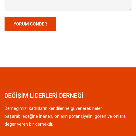
DEĞİŞİM LİDERLERİ DERNEĞİ
Derneğimiz, kadınların kendilerine güvenerek neler
başarabileceğine inanan, onların potansiyelini gören ve onlara
değer veren bir dernektir.