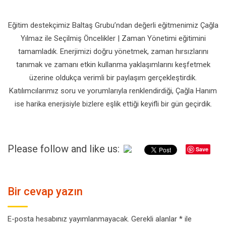
Eğitim destekçimiz Baltaş Grubu’ndan değerli eğitmenimiz Çağla
Yılmaz ile Seçilmiş Öncelikler | Zaman Yönetimi eğitimini
tamamladık. Enerjimizi doğru yönetmek, zaman hırsızlarını
tanımak ve zamanı etkin kullanma yaklaşımlarını keşfetmek
üzerine oldukça verimli bir paylaşım gerçekleştirdik.
Katılımcılarımız soru ve yorumlarıyla renklendirdiği, Çağla Hanım
ise harika enerjisiyle bizlere eşlik ettiği keyifli bir gün geçirdik.
Please follow and like us:
Save
Bir cevap yazın
E-posta hesabınız yayımlanmayacak.
Gerekli alanlar
*
ile