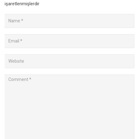
işaretlenmişlerdir