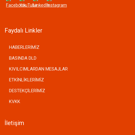
Faydalı Linkler
HABERLERİMİZ
BASINDA DLD
KIVILCIMLARDAN MESAJLAR
ETKİNLİKLERİMİZ
DESTEKÇİLERİMİZ
KVKK
İletişim