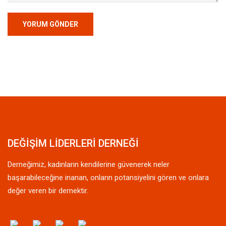
DEĞİŞİM LİDERLERİ DERNEĞİ
Derneğimiz, kadınların kendilerine güvenerek neler
başarabileceğine inanan, onların potansiyelini gören ve onlara
değer veren bir dernektir.