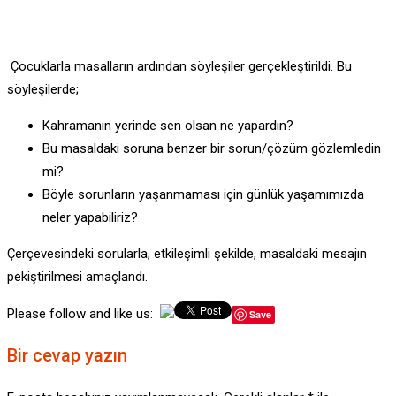
Çocuklarla masalların ardından söyleşiler gerçekleştirildi. Bu
söyleşilerde;
Kahramanın yerinde sen olsan ne yapardın?
Bu masaldaki soruna benzer bir sorun/çözüm gözlemledin
mi?
Böyle sorunların yaşanmaması için günlük yaşamımızda
neler yapabiliriz?
Çerçevesindeki sorularla, etkileşimli şekilde, masaldaki mesajın
pekiştirilmesi amaçlandı.
Please follow and like us:
Save
Bir cevap yazın